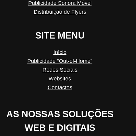
Publicidade Sonora Móvel
Distribuição de Flyers
SITE MENU
Início
Publicidade “Out-of-Home”
Redes Sociais
Websites
Contactos
AS NOSSAS SOLUÇÕES
WEB E DIGITAIS