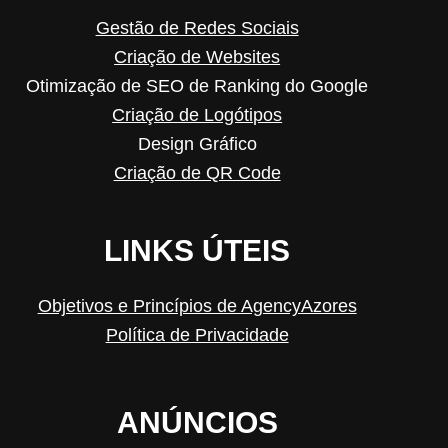
Gestão de Redes Sociais
Criação de Websites
Otimização de SEO de Ranking do Google
Criação de Logótipos
Design Gráfico
Criação de QR Code
LINKS ÚTEIS
Objetivos e Princípios de AgencyAzores
Política de Privacidade
ANÚNCIOS