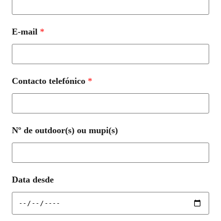
E-mail
Contacto telefónico
Nº de outdoor(s) ou mupi(s)
Data desde