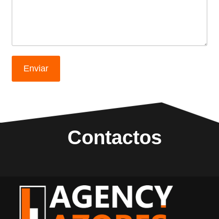
Enviar
Contactos