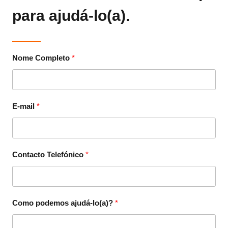
para ajudá-lo(a).
Nome Completo
E-mail
Contacto Telefónico
Como podemos ajudá-lo(a)?