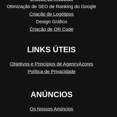
Otimização de SEO de Ranking do Google
Criação de Logótipos
Design Gráfico
Criação de QR Code
LINKS ÚTEIS
Objetivos e Princípios de AgencyAzores
Política de Privacidade
ANÚNCIOS
Os Nossos Anúncios