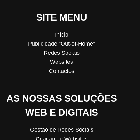
SITE MENU
Início
Publicidade “Out-of-Home”
Redes Sociais
Websites
Contactos
AS NOSSAS SOLUÇÕES
WEB E DIGITAIS
Gestão de Redes Sociais
Criação de Websites