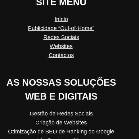
SITE MENU
Início
Publicidade “Out-of-Home”
Redes Sociais
Websites
Contactos
AS NOSSAS SOLUÇÕES
WEB E DIGITAIS
Gestão de Redes Sociais
Criação de Websites
Otimização de SEO de Ranking do Google